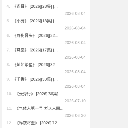
4.
《雀骨》 [2026][28集] [...
2026-08-04
5.
《小芳》 [2026][18集] [...
2026-08-04
6.
《野狗骨头》 [2026][32...
2026-08-04
7.
《悬案》 [2026][17集] [...
2026-08-04
8.
《灿如繁星》 [2026][32...
2026-08-04
9.
《千香》 [2026][33集] [...
2026-08-04
10.
《云秀行》 [2026][36集]...
2026-07-10
11.
《气体人第一号 ガス人間...
2026-06-30
12.
《昨夜将至》 [2026][12...