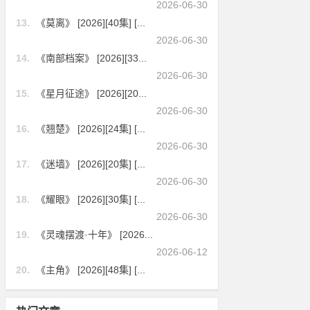
2026-06-30
13.
《莫离》 [2026][40集] [...
2026-06-30
14.
《南部档案》 [2026][33...
2026-06-30
15.
《星月征途》 [2026][20...
2026-06-30
16.
《翘楚》 [2026][24集] [...
2026-06-30
17.
《迷墙》 [2026][20集] [...
2026-06-30
18.
《耀眼》 [2026][30集] [...
2026-06-30
19.
《灵魂摆渡·十年》 [2026...
2026-06-12
20.
《主角》 [2026][48集] [...