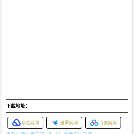
下载地址：
夸克网盘
迅雷网盘
百度网盘