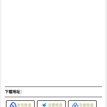
下载地址：
夸克网盘
迅雷网盘
百度网盘