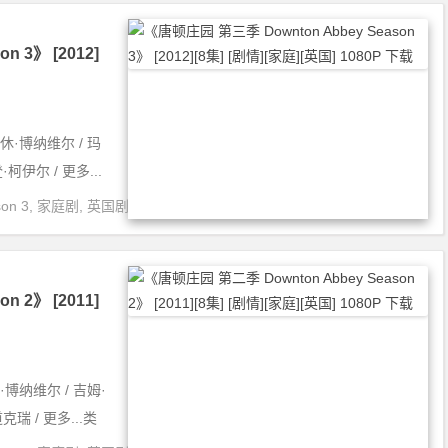
 3》 [2012]
休·博纳维尔 / 玛
柯伊尔 / 更多...
on 3
,
家庭剧
,
英国剧
 2》 [2011]
博纳维尔 / 吉姆·
克瑞 / 更多...类