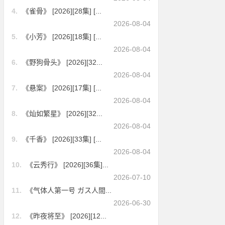
4.
《雀骨》 [2026][28集] [...
2026-08-04
5.
《小芳》 [2026][18集] [...
2026-08-04
6.
《野狗骨头》 [2026][32...
2026-08-04
7.
《悬案》 [2026][17集] [...
2026-08-04
8.
《灿如繁星》 [2026][32...
2026-08-04
9.
《千香》 [2026][33集] [...
2026-08-04
10.
《云秀行》 [2026][36集]...
2026-07-10
11.
《气体人第一号 ガス人間...
2026-06-30
12.
《昨夜将至》 [2026][12...