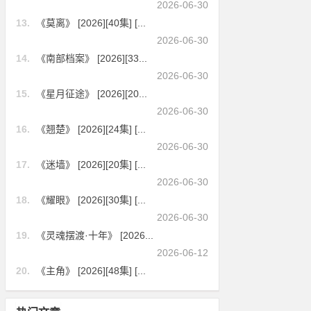
2026-06-30
13.
《莫离》 [2026][40集] [...
2026-06-30
14.
《南部档案》 [2026][33...
2026-06-30
15.
《星月征途》 [2026][20...
2026-06-30
16.
《翘楚》 [2026][24集] [...
2026-06-30
17.
《迷墙》 [2026][20集] [...
2026-06-30
18.
《耀眼》 [2026][30集] [...
2026-06-30
19.
《灵魂摆渡·十年》 [2026...
2026-06-12
20.
《主角》 [2026][48集] [...