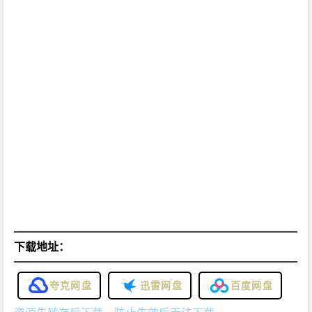
下载地址：
夸克网盘
迅雷网盘
百度网盘