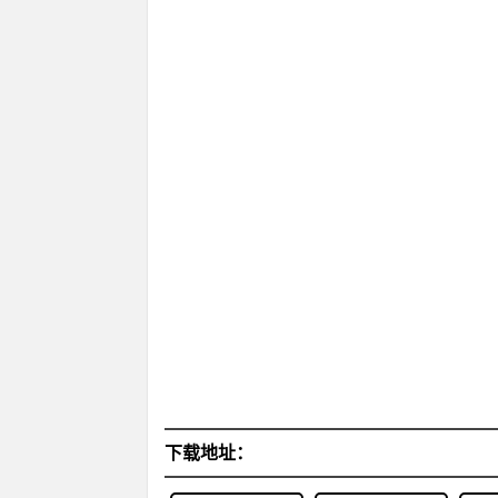
下载地址：