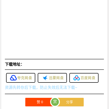
下载地址：
夸克网盘
迅雷网盘
百度网盘
资源先转存后下载，防止失效后无法下载~
赏
赞
0
分享