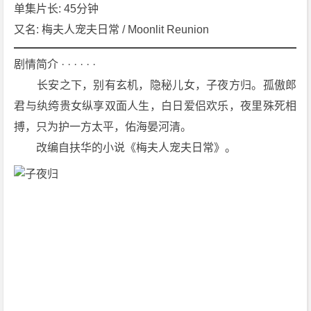
情]
单集片长: 45分钟
[奇
又名: 梅夫人宠夫日常 / Moonlit Reunion
幻]
[古
剧情简介 · · · · · ·
装]
　　长安之下，别有玄机，隐秘儿女，子夜方归。孤傲郎
4
君与纨绔贵女纵享双面人生，白日爱侣欢乐，夜里殊死相
K
搏，只为护一方太平，佑海晏河清。
下
载
　　改编自扶华的小说《梅夫人宠夫日常》。