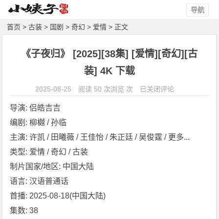
导航
首页
>
古装
>
国剧
>
奇幻
>
爱情
> 正文
《子夜归》 [2025][38集] [爱情][奇幻][古
装] 4K 下载
《子
2025-08-25
阅读 50 次浏览 次
已关闭评论
夜
导演: 侣皓吉吉
归》
编剧: 柳樾 / 孙临
[2
主演: 许凯 / 田曦薇 / 王佳怡 / 朱正廷 / 吴俊霆 / 更多...
0
2
类型: 爱情 / 奇幻 / 古装
5]
制片国家/地区: 中国大陆
[3
语言: 汉语普通话
8
首播: 2025-08-18(中国大陆)
集]
集数: 38
[爱