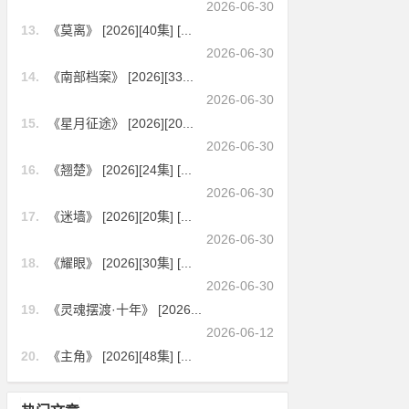
2026-06-30
13.
《莫离》 [2026][40集] [...
2026-06-30
14.
《南部档案》 [2026][33...
2026-06-30
15.
《星月征途》 [2026][20...
2026-06-30
16.
《翘楚》 [2026][24集] [...
2026-06-30
17.
《迷墙》 [2026][20集] [...
2026-06-30
18.
《耀眼》 [2026][30集] [...
2026-06-30
19.
《灵魂摆渡·十年》 [2026...
2026-06-12
20.
《主角》 [2026][48集] [...