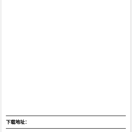
下载地址：