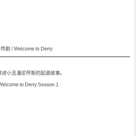
 Welcome to Derry
讲述小丑潘尼怀斯的起源故事。