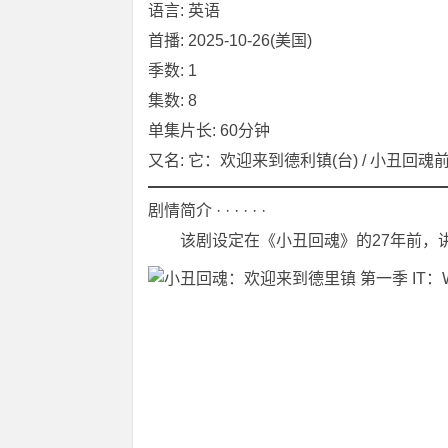
语言: 英语
首播: 2025-10-26(美国)
季数: 1
集数: 8
单集片长: 60分钟
又名: 它：欢迎来到德利镇(台) / 小丑回魂前传剧 /
剧情简介 · · · · · ·
　　该剧设定在《小丑回魂》的27年前，