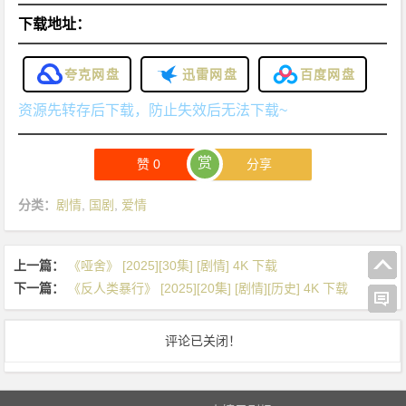
下载地址：
夸克网盘
迅雷网盘
百度网盘
资源先转存后下载，防止失效后无法下载~
赏
赞
0
分享
分类：
剧情
,
国剧
,
爱情
上一篇：
《哑舍》 [2025][30集] [剧情] 4K 下载
下一篇：
《反人类暴行》 [2025][20集] [剧情][历史] 4K 下载
评论已关闭！