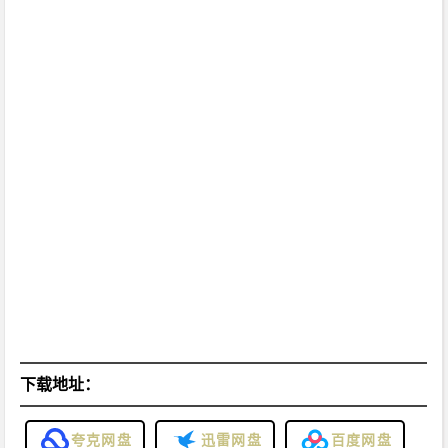
下载地址：
夸克网盘
迅雷网盘
百度网盘