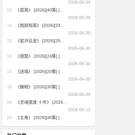
2026-06-30
13.
《莫离》 [2026][40集] [...
2026-06-30
14.
《南部档案》 [2026][33...
2026-06-30
15.
《星月征途》 [2026][20...
2026-06-30
16.
《翘楚》 [2026][24集] [...
2026-06-30
17.
《迷墙》 [2026][20集] [...
2026-06-30
18.
《耀眼》 [2026][30集] [...
2026-06-30
19.
《灵魂摆渡·十年》 [2026...
2026-06-12
20.
《主角》 [2026][48集] [...