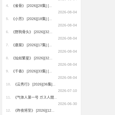
4.
《雀骨》 [2026][28集] [...
2026-08-04
5.
《小芳》 [2026][18集] [...
2026-08-04
6.
《野狗骨头》 [2026][32...
2026-08-04
7.
《悬案》 [2026][17集] [...
2026-08-04
8.
《灿如繁星》 [2026][32...
2026-08-04
9.
《千香》 [2026][33集] [...
2026-08-04
10.
《云秀行》 [2026][36集]...
2026-07-10
11.
《气体人第一号 ガス人間...
2026-06-30
12.
《昨夜将至》 [2026][12...