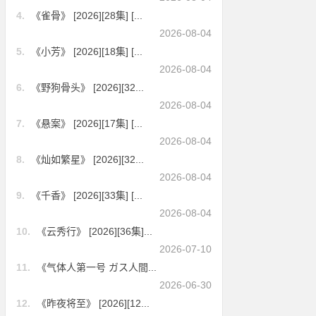
4.
《雀骨》 [2026][28集] [...
2026-08-04
5.
《小芳》 [2026][18集] [...
2026-08-04
6.
《野狗骨头》 [2026][32...
2026-08-04
7.
《悬案》 [2026][17集] [...
2026-08-04
8.
《灿如繁星》 [2026][32...
2026-08-04
9.
《千香》 [2026][33集] [...
2026-08-04
10.
《云秀行》 [2026][36集]...
2026-07-10
11.
《气体人第一号 ガス人間...
2026-06-30
12.
《昨夜将至》 [2026][12...