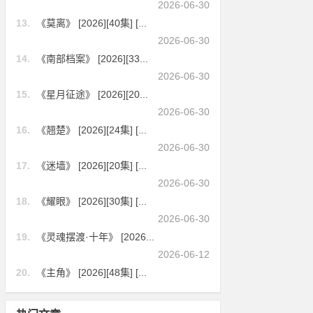
2026-06-30
13.
《莫离》 [2026][40集] [...
2026-06-30
14.
《南部档案》 [2026][33...
2026-06-30
15.
《星月征途》 [2026][20...
2026-06-30
16.
《翘楚》 [2026][24集] [...
2026-06-30
17.
《迷墙》 [2026][20集] [...
2026-06-30
18.
《耀眼》 [2026][30集] [...
2026-06-30
19.
《灵魂摆渡·十年》 [2026...
2026-06-12
20.
《主角》 [2026][48集] [...