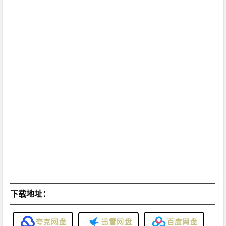
下载地址：
夸克网盘
迅雷网盘
百度网盘