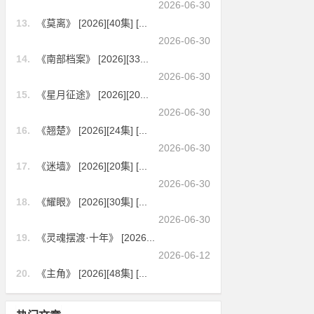
2026-06-30
13.
《莫离》 [2026][40集] [...
2026-06-30
14.
《南部档案》 [2026][33...
2026-06-30
15.
《星月征途》 [2026][20...
2026-06-30
16.
《翘楚》 [2026][24集] [...
2026-06-30
17.
《迷墙》 [2026][20集] [...
2026-06-30
18.
《耀眼》 [2026][30集] [...
2026-06-30
19.
《灵魂摆渡·十年》 [2026...
2026-06-12
20.
《主角》 [2026][48集] [...