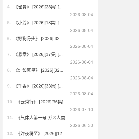
4.
《雀骨》 [2026][28集] [...
2026-08-04
5.
《小芳》 [2026][18集] [...
2026-08-04
6.
《野狗骨头》 [2026][32...
2026-08-04
7.
《悬案》 [2026][17集] [...
2026-08-04
8.
《灿如繁星》 [2026][32...
2026-08-04
9.
《千香》 [2026][33集] [...
2026-08-04
10.
《云秀行》 [2026][36集]...
2026-07-10
11.
《气体人第一号 ガス人間...
2026-06-30
12.
《昨夜将至》 [2026][12...