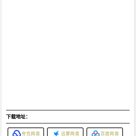
下载地址：
夸克网盘
迅雷网盘
百度网盘