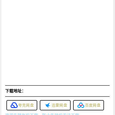
下载地址：
夸克网盘
迅雷网盘
百度网盘