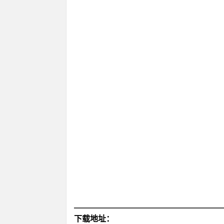
下载地址：