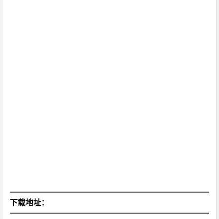
下载地址：