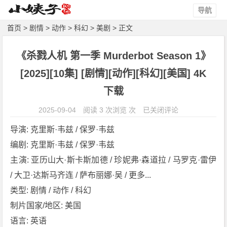
导航
首页
>
剧情
>
动作
>
科幻
>
美剧
> 正文
《杀戮人机 第一季 Murderbot Season 1》
[2025][10集] [剧情][动作][科幻][美国] 4K
下载
《杀
2025-09-04
阅读 3 次浏览 次
已关闭评论
戮
导演: 克里斯·韦兹 / 保罗·韦兹
人
编剧: 克里斯·韦兹 / 保罗·韦兹
机
主演: 亚历山大·斯卡斯加德 / 珍妮弗·森道拉 / 马罗克·雷伊 
第
一
/ 大卫·达斯马齐连 / 萨布丽娜·吴 / 更多...
季
类型: 剧情 / 动作 / 科幻
M
制片国家/地区: 美国
u
语言: 英语
r