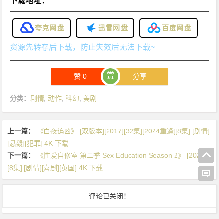
下载地址：
夸克网盘
迅雷网盘
百度网盘
资源先转存后下载，防止失效后无法下载~
赏
赞
0
分享
分类：
剧情
,
动作
,
科幻
,
美剧
上一篇：
《白夜追凶》 [双版本][2017][32集][2024重逢][8集] [剧情]
[悬疑][犯罪] 4K 下载
下一篇：
《性爱自修室 第二季 Sex Education Season 2》 [2020]
[8集] [剧情][喜剧][英国] 4K 下载
评论已关闭！