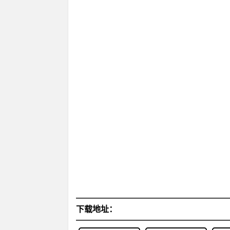
下载地址：