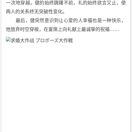
一次地穿越，健的始终踌躇不前，礼的始终欲言又止，使
1
两人的关系终无突破性变化。
0
　　最后，健突然意识到让心爱的人幸福也是一种快乐，
8
0
他放弃时空穿梭，在宴席上向礼献上最诚挚的祝福……
P
下
载