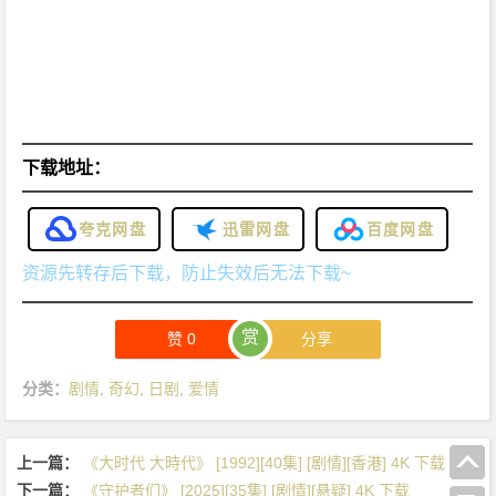
下载地址：
夸克网盘
迅雷网盘
百度网盘
资源先转存后下载，防止失效后无法下载~
赏
赞
0
分享
分类：
剧情
,
奇幻
,
日剧
,
爱情
上一篇：
《大时代 大時代》 [1992][40集] [剧情][香港] 4K 下载
下一篇：
《守护者们》 [2025][35集] [剧情][悬疑] 4K 下载