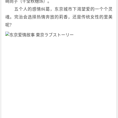
崎尚子（千堂秋穗饰）。
0
　　五个人的感情纠葛，东京城市下渴望爱的一个个灵
P
下
魂。完治会选择热情奔放的莉香，还是传统女性的里美
载
呢？