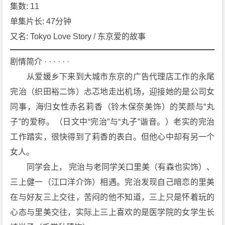
ト
集数: 11
ー
单集片长: 47分钟
リ
又名: Tokyo Love Story / 东京爱的故事
ー》
[1
剧情简介 · · · · · ·
9
　　从爱媛乡下来到大城市东京的广告代理店工作的永尾
9
完治（织田裕二饰）忐忑地走出机场，迎接她的是公司女
1]
[1
同事，海归女性赤名莉香（铃木保奈美饰）的笑颜与“丸
1
子”的爱称。（日文中“完治”与“丸子”谐音。）老实的完治
集]
工作踏实，很快得到了莉香的表白。但他心中却有另一个
[爱
女人。
情]
　　同学会上， 完治与老同学关口里美（有森也实饰）、
[日
本]
三上健一（江口洋介饰）相遇。完治发现自己暗恋的里美
1
在与好友三上交往，苦闷的他不知道，三上只是怀着玩的
0
心态与里美交往，实际上三上喜欢的是医学院的女学生长
8