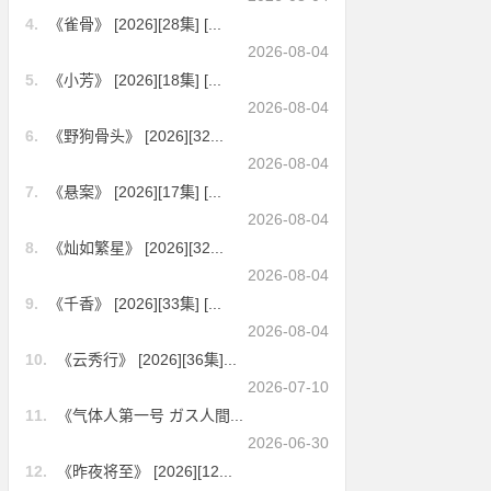
4.
《雀骨》 [2026][28集] [...
2026-08-04
5.
《小芳》 [2026][18集] [...
2026-08-04
6.
《野狗骨头》 [2026][32...
2026-08-04
7.
《悬案》 [2026][17集] [...
2026-08-04
8.
《灿如繁星》 [2026][32...
2026-08-04
9.
《千香》 [2026][33集] [...
2026-08-04
10.
《云秀行》 [2026][36集]...
2026-07-10
11.
《气体人第一号 ガス人間...
2026-06-30
12.
《昨夜将至》 [2026][12...