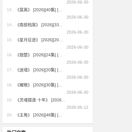
2026-06-30
13.
《莫离》 [2026][40集] [...
2026-06-30
14.
《南部档案》 [2026][33...
2026-06-30
15.
《星月征途》 [2026][20...
2026-06-30
16.
《翘楚》 [2026][24集] [...
2026-06-30
17.
《迷墙》 [2026][20集] [...
2026-06-30
18.
《耀眼》 [2026][30集] [...
2026-06-30
19.
《灵魂摆渡·十年》 [2026...
2026-06-12
20.
《主角》 [2026][48集] [...